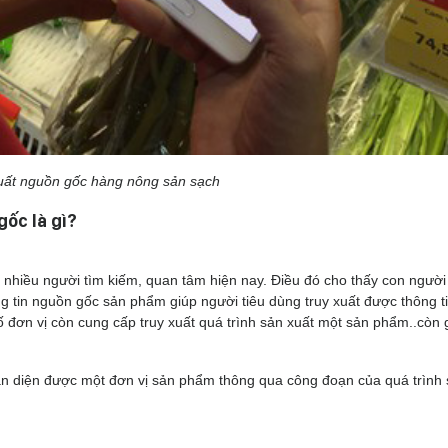
uất nguồn gốc hàng nông sản sạch
gốc là gì?
nhiều người tìm kiếm, quan tâm hiện nay. Điều đó cho thấy con người
tin nguồn gốc sản phẩm giúp người tiêu dùng truy xuất được thông t
 đơn vị còn cung cấp truy xuất quá trình sản xuất một sản phẩm..còn 
ận diện được một đơn vị sản phẩm thông qua công đoạn của quá trình 