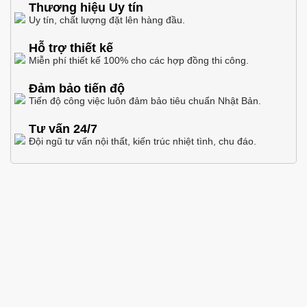
Thương hiệu Uy tín
Uy tín, chất lượng đặt lên hàng đầu.
Hỗ trợ thiết kế
Miễn phí thiết kế 100% cho các hợp đồng thi công.
Đảm bảo tiến độ
Tiến độ công việc luôn đảm bảo tiêu chuẩn Nhật Bản.
Tư vấn 24/7
Đội ngũ tư vấn nội thất, kiến trúc nhiệt tình, chu đáo.