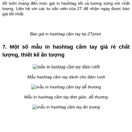
tốt luôn mang đến mức giá in hashtag tốt và tương xứng với chất
lượng. Liên hệ với các tư vấn viên của 2T để nhận ngay được báo
giá tốt nhất.
Báo giá in hashtag cầm tay tại 2Tprint.
7. Một số mẫu in hashtag cầm tay giá rẻ chất
lượng, thiết kế ấn tượng
Mẫu hashtag cầm tay dành cho đám cưới
Mẫu in hashtag cầm tay đơn giản, dễ thương