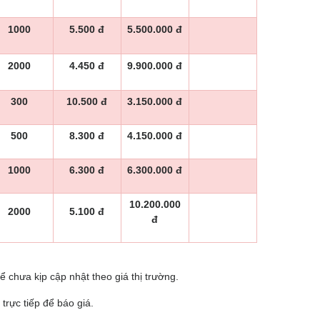
1000
5.500 đ
5.500.000 đ
2000
4.450 đ
9.900.000 đ
300
10.500 đ
3.150.000 đ
500
8.300 đ
4.150.000 đ
1000
6.300 đ
6.300.000 đ
10.200.000
2000
5.100 đ
đ
 chưa kịp cập nhật theo giá thị trường.
 trực tiếp để báo giá.