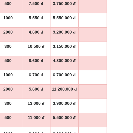
500
7.500 đ
3.750.000 đ
1000
5.550 đ
5.550.000 đ
2000
4.600 đ
9.200.000 đ
300
10.500 đ
3.150.000 đ
500
8.600 đ
4.300.000 đ
1000
6.700 đ
6.700.000 đ
2000
5.600 đ
11.200.000 đ
300
13.000 đ
3.900.000 đ
500
11.000 đ
5.500.000 đ