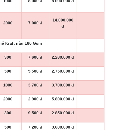
1000
8.000 đ
8.000.000 đ
14.000.000
2000
7.000 đ
đ
chế Kraft nâu 180 Gsm
300
7.600 đ
2.280.000 đ
500
5.500 đ
2.750.000 đ
1000
3.700 đ
3.700.000 đ
2000
2.900 đ
5.800.000 đ
300
9.500 đ
2.850.000 đ
500
7.200 đ
3.600.000 đ