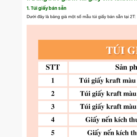
1. Túi giấy bán sẵn
Dưới đây là bảng giá một số mẫu túi giấy bán sẵn tại 2T: