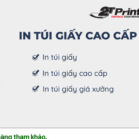
 hàng tham khảo.