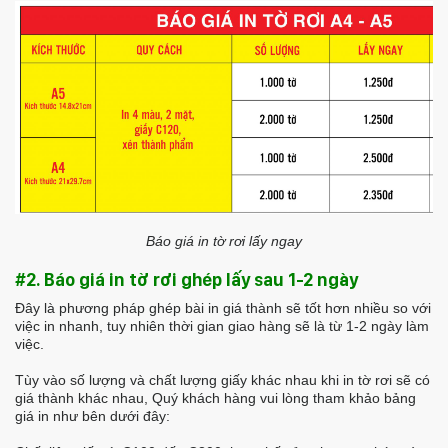
Báo giá in tờ rơi lấy ngay
#2. Báo giá in tờ rơi ghép lấy sau 1-2 ngày
Đây là phương pháp ghép bài in giá thành sẽ tốt hơn nhiều so với
việc in nhanh, tuy nhiên thời gian giao hàng sẽ là từ 1-2 ngày làm
việc.
Tùy vào số lượng và chất lượng giấy khác nhau khi in tờ rơi sẽ có
giá thành khác nhau, Quý khách hàng vui lòng tham khảo bảng
giá in như bên dưới đây: