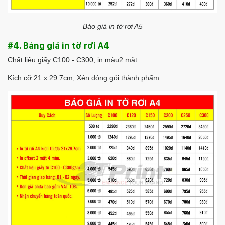
Báo giá in tờ rơi A5
#4. Bảng giá in tờ rơi A4
Chất liệu giấy C100 - C300, in màu2 mặt
Kích cỡ 21 x 29.7cm, Xén đóng gói thành phẩm.