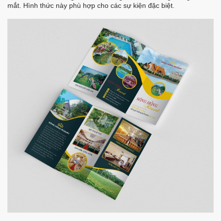
mắt. Hình thức này phù hợp cho các sự kiện đặc biệt.