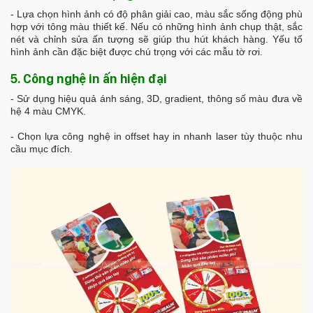
- Lựa chọn hình ảnh có độ phân giải cao, màu sắc sống động phù
hợp với tông màu thiết kế. Nếu có những hình ảnh chụp thật, sắc
nét và chỉnh sửa ấn tượng sẽ giúp thu hút khách hàng. Yếu tố
hình ảnh cần đặc biệt được chú trọng với các mẫu tờ rơi.
5. Công nghệ in ấn hiện đại
- Sử dụng hiệu quả ánh sáng, 3D, gradient, thông số màu đưa về
hệ 4 màu CMYK.
- Chọn lựa công nghệ in offset hay in nhanh laser tùy thuộc nhu
cầu mục đích.