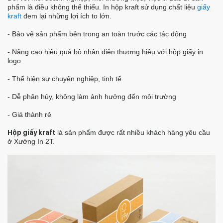
phẩm là điều không thể thiếu. In hộp kraft sử dụng chất liệu
giấy
kraft
đem lại những lợi ích to lớn.
- Bảo vệ sản phẩm bên trong an toàn trước các tác động
- Nâng cao hiệu quả bộ nhận diện thương hiệu với hộp giấy in
logo
- Thể hiện sự chuyên nghiệp, tinh tế
- Dễ phân hủy, không làm ảnh hưởng đến môi trường
- Giá thành rẻ
Hộp giấy kraft
là sản phẩm được rất nhiều khách hàng yêu cầu
ở Xưởng In 2T.