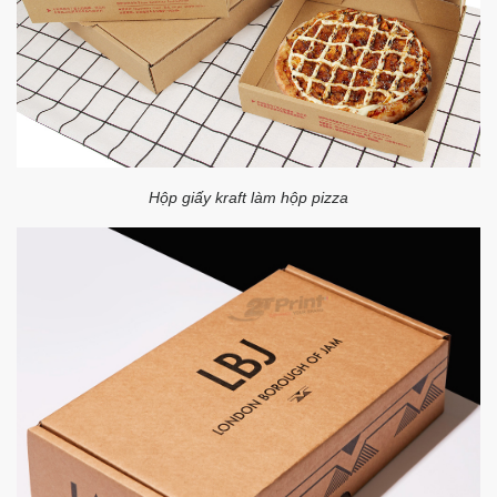
Hộp giấy kraft làm hộp pizza