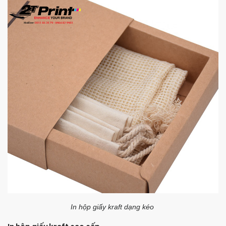
In hộp giấy kraft dạng kéo