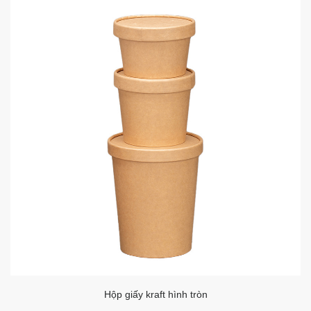
Hộp giấy kraft hình tròn