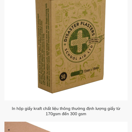
In hộp giấy kraft chất liệu thông thường định lượng giấy từ
170gsm đến 300 gsm