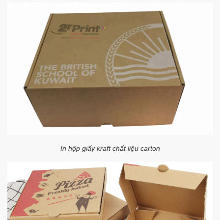
In hộp giấy kraft chất liệu carton