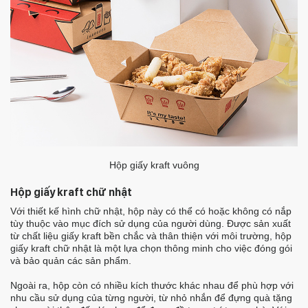
Hộp giấy kraft vuông
Hộp giấy kraft chữ nhật
Với thiết kế hình chữ nhật, hộp này có thể có hoặc không có nắp
tùy thuộc vào mục đích sử dụng của người dùng. Được sản xuất
từ chất liệu giấy kraft bền chắc và thân thiện với môi trường, hộp
giấy kraft chữ nhật là một lựa chọn thông minh cho việc đóng gói
và bảo quản các sản phẩm.
Ngoài ra, hộp còn có nhiều kích thước khác nhau để phù hợp với
nhu cầu sử dụng của từng người, từ nhỏ nhắn để đựng quà tặng