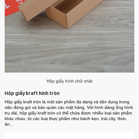
Hộp giấy hình chữ nhật
Hộp giấy kraft hình tròn
Hộp giấy kraft tròn là một sản phẩm đa dạng và tiện dụng trong
việc đóng gói và bảo quản các mặt hàng. Với hình dáng ống hình
trụ dài, hộp giấy kraft tròn có thể chứa được nhiều loại sản phẩm
khác nhau, từ các loại thực phẩm như bánh kẹo, trái cây, thức
ăn…