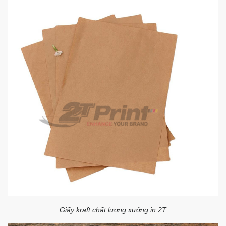
Giấy kraft chất lượng xưởng in 2T