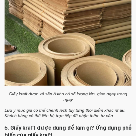
Giấy kraft được xả sẵn ở kho có số lượng lớn, giao ngay trong
ngày
Lưu ý mức giá có thể chênh lệch tùy từng thời điểm khác nhau.
Khách hàng có thể liên hệ trực tiếp để nhận thêm tư vấn.
5. Giấy kraft được dùng để làm gì? Ứng dụng phổ
biến của giấy kraft