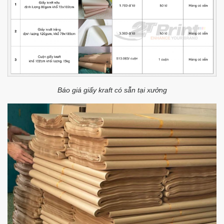
Báo giá giấy kraft có sẵn tại xưởng