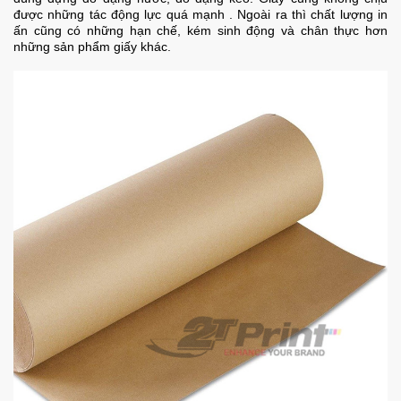
được những tác động lực quá mạnh . Ngoài ra thì chất lượng in
ấn cũng có những hạn chế, kém sinh động và chân thực hơn
những sản phẩm giấy khác.