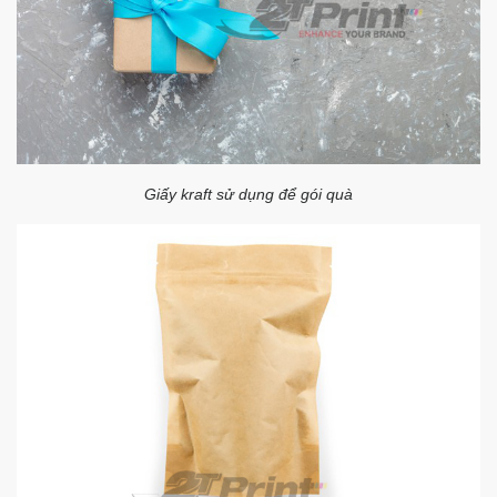
Giấy kraft sử dụng để gói quà