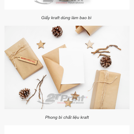
Giấy kraft dùng làm bao bì
Phong bì chất liệu kraft