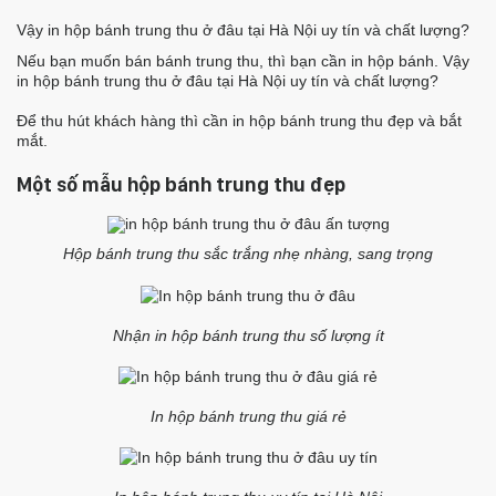
Vậy in hộp bánh trung thu ở đâu tại Hà Nội uy tín và chất lượng?
Nếu bạn muốn bán bánh trung thu, thì bạn cần in hộp bánh. Vậy
in hộp bánh trung thu ở đâu tại Hà Nội uy tín và chất lượng?
Để thu hút khách hàng thì cần in hộp bánh trung thu đẹp và bắt
mắt.
Một số mẫu hộp bánh trung thu đẹp
Hộp bánh trung thu sắc trắng nhẹ nhàng, sang trọng
Nhận in hộp bánh trung thu số lượng ít
In hộp bánh trung thu giá rẻ