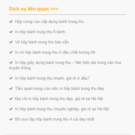
Dịch vụ liên quan >>>
Hộp cứng cao cấp đựng bánh trung thu
In hộp bánh trung thu 6 bánh
Vỏ hộp bánh trung thu bán sẵn
In vỏ hộp bánh trung thu ở đâu chất lượng tốt
In hộp giấy đựng bánh trung thu – Nét hiện đại trong văn hóa
truyền thống
In hộp bánh trung thu nhanh, giá rẻ ở đâu?
Tầm quan trọng của việc in hộp bánh trung thu đẹp
Địa chỉ in hộp bánh trung thu đẹp, giá rẻ tại Hà Nội
In hộp bánh trung thu chuyên nghiệp, giá rẻ tại Hà Nội
Bộ sưu tập hộp bánh trung thu 4 cái đẹp nhất