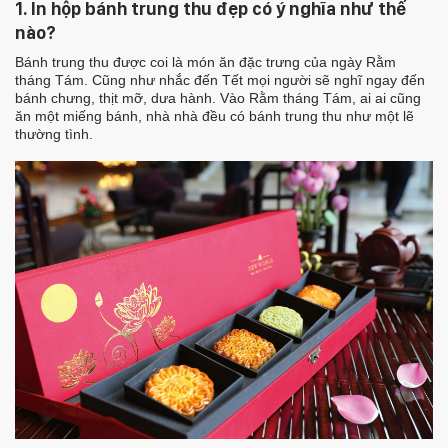
1. In hộp bánh trung thu đẹp có ý nghĩa như thế
nào?
Bánh trung thu được coi là món ăn đặc trưng của ngày Rằm
tháng Tám. Cũng như nhắc đến Tết mọi người sẽ nghĩ ngay đến
bánh chưng, thịt mỡ, dưa hành. Vào Rằm tháng Tám, ai ai cũng
ăn một miếng bánh, nhà nhà đều có bánh trung thu như một lẽ
thường tình.