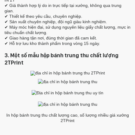
✔ Giá thành hợp lý do in trực tiếp tại xưởng, không qua trung
gian.
✔ Thiết kế theo yêu cầu, chuyên nghiệp.
✔ Sản xuất chuyên nghiệp, đội ngũ giàu kinh nghiệm.
✔ Máy móc hiện đại, sử dụng nguyên liệu giấy chất lượng, mực in
tiêu chuẩn chất lượng.
✔ Giao hàng tận nơi, đúng thời gian đã cam kết.
✔ Hỗ trợ lưu kho thành phẩm trong vòng 15 ngày.
3. Một số mẫu hộp bánh trung thu chất lượng
2TPrint
In hộp bánh trung thu chất lượng cao, số lượng nhiều giá xưởng
2TPrint