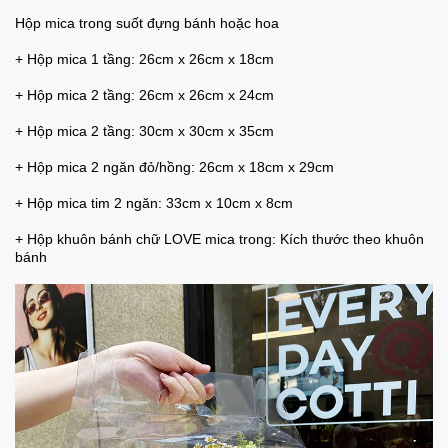
Hộp mica trong suốt đựng bánh hoặc hoa
+ Hộp mica 1 tầng: 26cm x 26cm x 18cm
+ Hộp mica 2 tầng: 26cm x 26cm x 24cm
+ Hộp mica 2 tầng: 30cm x 30cm x 35cm
+ Hộp mica 2 ngăn đỏ/hồng: 26cm x 18cm x 29cm
+ Hộp mica tim 2 ngăn: 33cm x 10cm x 8cm
+ Hộp khuôn bánh chữ LOVE mica trong: Kích thước theo khuôn
bánh