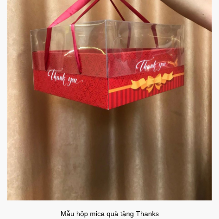
Mẫu hộp mica quà tặng Thanks