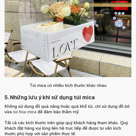
Túi mica có nhiều kích thước khác nhau
5. Những lưu ý khi sử dụng túi mica
Không sử dụng đồ quá nặng hoặc quá khổ túi, chỉ sử dụng đồ bỏ
vừa
túi hoa mica
để đảm bảo thẩm mỹ.
Tất cả các kích thước trên giúp quý khách hàng tham khảo. Quý
khách đặt hàng vui lòng liên hệ trực tiếp để được tư vấn kích
thước phù hợp với sản phẩm thực tế.