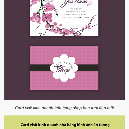
Card visit kinh doanh bán hàng shop hoa tươi đẹp mắt