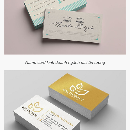
Name card kinh doanh ngành nail ấn tượng