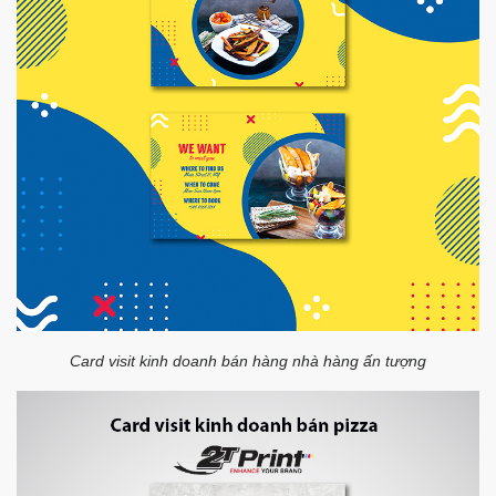
Card visit kinh doanh bán hàng nhà hàng ấn tượng