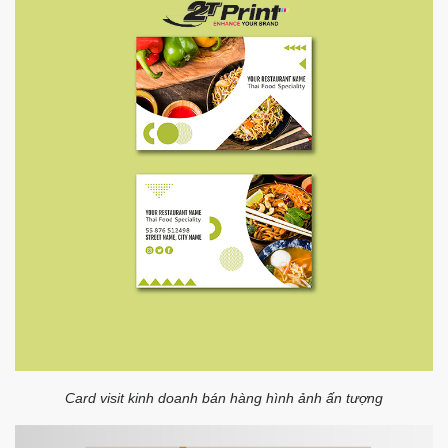
Card visit kinh doanh bán hàng hình ảnh ấn tượng