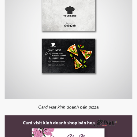
Card visit kinh doanh bán pizza