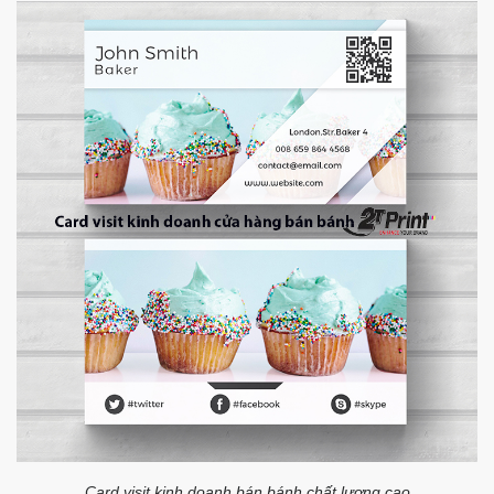
Card visit kinh doanh bán bánh chất lượng cao