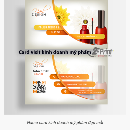
Name card kinh doanh mỹ phẩm đẹp mắt