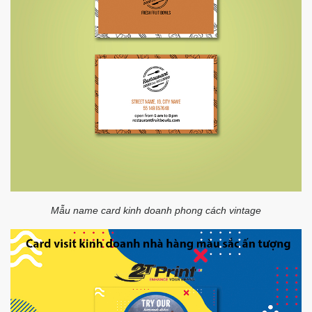
Mẫu name card kinh doanh phong cách vintage