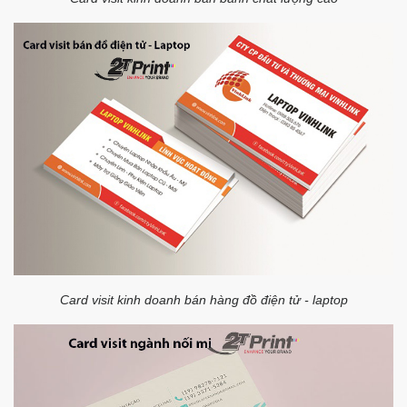
Card visit kinh doanh bán hàng đồ điện tử - laptop