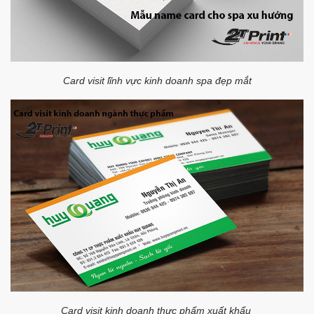
Card visit lĩnh vực kinh doanh spa đẹp mắt
Card visit kinh doanh thực phẩm xuất khẩu